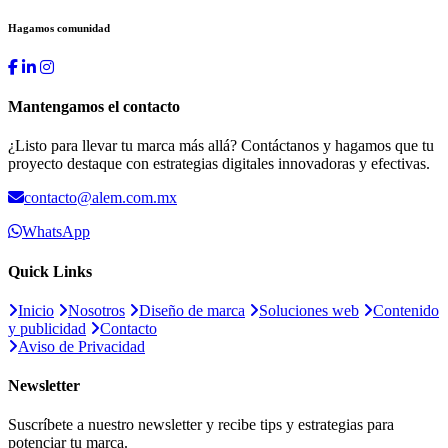
Hagamos comunidad
Mantengamos el contacto
¿Listo para llevar tu marca más allá? Contáctanos y hagamos que tu
proyecto destaque con estrategias digitales innovadoras y efectivas.
contacto@alem.com.mx
WhatsApp
Quick Links
Inicio
Nosotros
Diseño de marca
Soluciones web
Contenido
y publicidad
Contacto
Aviso de Privacidad
Newsletter
Suscríbete a nuestro newsletter y recibe tips y estrategias para
potenciar tu marca.