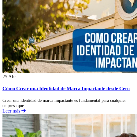
25 Abr
Cómo Crear una Identidad de Marca Impactante desde Cero
Crear una identidad de marca impactante es fundamental para cualquier
empresa que…
Leer más