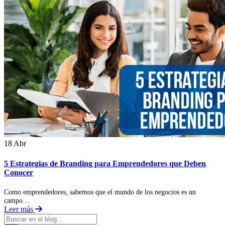
18 Abr
5 Estrategias de Branding para Emprendedores que Deben
Conocer
Como emprendedores, sabemos que el mundo de los negocios es un
campo…
Leer más