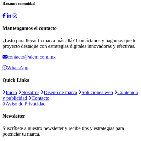
Hagamos comunidad
Mantengamos el contacto
¿Listo para llevar tu marca más allá? Contáctanos y hagamos que tu
proyecto destaque con estrategias digitales innovadoras y efectivas.
contacto@alem.com.mx
WhatsApp
Quick Links
Inicio
Nosotros
Diseño de marca
Soluciones web
Contenido
y publicidad
Contacto
Aviso de Privacidad
Newsletter
Suscríbete a nuestro newsletter y recibe tips y estrategias para
potenciar tu marca.