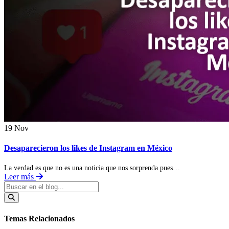
19 Nov
Desaparecieron los likes de Instagram en México
La verdad es que no es una noticia que nos sorprenda pues…
Leer más
Temas Relacionados