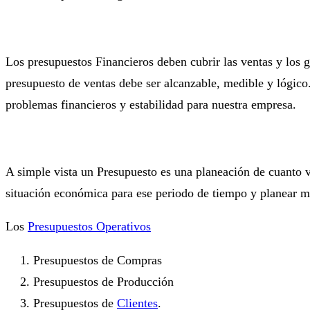
Los presupuestos Financieros deben cubrir las ventas y los g
presupuesto de ventas debe ser alcanzable, medible y lógico
problemas financieros y estabilidad para nuestra empresa.
A simple vista un Presupuesto es una planeación de cuanto 
situación económica para ese periodo de tiempo y planear m
Los
Presupuestos Operativos
Presupuestos de Compras
Presupuestos de Producción
Presupuestos de
Clientes
.