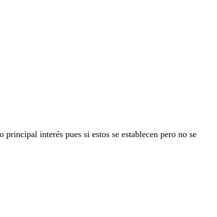
rincipal interés pues si estos se establecen pero no se