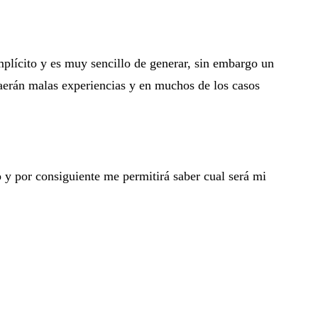
mplícito y es muy sencillo de generar, sin embargo un
raerán malas experiencias y en muchos de los casos
 y por consiguiente me permitirá saber cual será mi