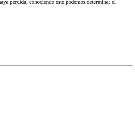
 haya perdida, conociendo este podemos determinar el