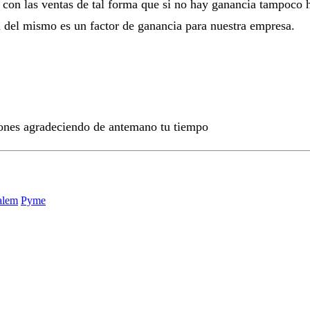
 con las ventas de tal forma que si no hay ganancia tampoco
a del mismo es un factor de ganancia para nuestra empresa.
ciones agradeciendo de antemano tu tiempo
alem
Pyme