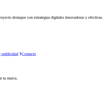
oyecto destaque con estrategias digitales innovadoras y efectivas.
 publicidad
Contacto
ar tu marca.