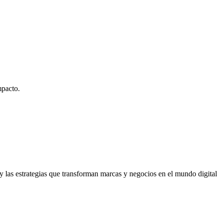
mpacto.
y las estrategias que transforman marcas y negocios en el mundo digital