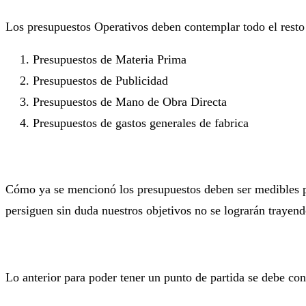
Los presupuestos Operativos deben contemplar todo el rest
Presupuestos de Materia Prima
Presupuestos de Publicidad
Presupuestos de Mano de Obra Directa
Presupuestos de gastos generales de fabrica
Cómo ya se mencionó los presupuestos deben ser medibles per
persiguen sin duda nuestros objetivos no se lograrán trayen
Lo anterior para poder tener un punto de partida se debe co